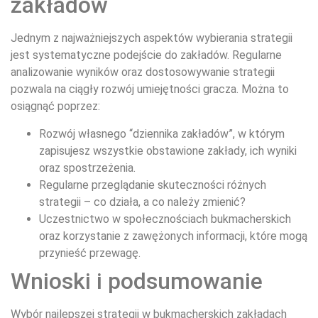
zakładów
Jednym z najważniejszych aspektów wybierania strategii
jest systematyczne podejście do zakładów. Regularne
analizowanie wyników oraz dostosowywanie strategii
pozwala na ciągły rozwój umiejętności gracza. Można to
osiągnąć poprzez:
Rozwój własnego “dziennika zakładów”, w którym
zapisujesz wszystkie obstawione zakłady, ich wyniki
oraz spostrzeżenia.
Regularne przeglądanie skuteczności różnych
strategii – co działa, a co należy zmienić?
Uczestnictwo w społecznościach bukmacherskich
oraz korzystanie z zawężonych informacji, które mogą
przynieść przewagę.
Wnioski i podsumowanie
Wybór najlepszej strategii w bukmacherskich zakładach