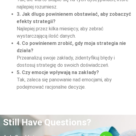
najlepiej rozumiesz.
3. Jak długo powinienem obstawiać, aby zobaczyć
efekty strategii?
Najlepiej przez kilka miesięcy, aby zebrać
wystarczającą ilość danych.
4. Co powinienem zrobić, gdy moja strategia nie
działa?
Przeanalizuj swoje zakłady, zidentyfikuj błędy i
dostosuj strategię do swoich doświadczeń.
5. Czy emocje wpływają na zakłady?
Tak, zaleca się panowanie nad emocjami, aby
podejmować racjonalne decyzje.
Still Have Questions?