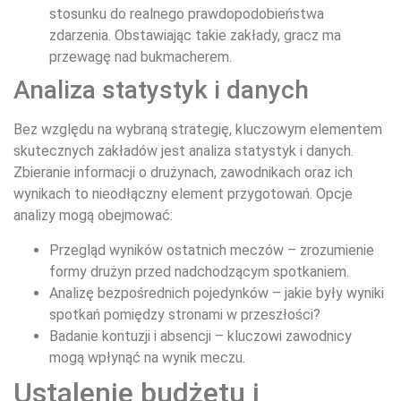
stosunku do realnego prawdopodobieństwa
zdarzenia. Obstawiając takie zakłady, gracz ma
przewagę nad bukmacherem.
Analiza statystyk i danych
Bez względu na wybraną strategię, kluczowym elementem
skutecznych zakładów jest analiza statystyk i danych.
Zbieranie informacji o drużynach, zawodnikach oraz ich
wynikach to nieodłączny element przygotowań. Opcje
analizy mogą obejmować:
Przegląd wyników ostatnich meczów – zrozumienie
formy drużyn przed nadchodzącym spotkaniem.
Analizę bezpośrednich pojedynków – jakie były wyniki
spotkań pomiędzy stronami w przeszłości?
Badanie kontuzji i absencji – kluczowi zawodnicy
mogą wpłynąć na wynik meczu.
Ustalenie budżetu i