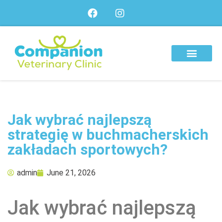
About Us
Our Services
Our Team
Jak wybrać najlepszą
strategię w buchmacherskich
zakładach sportowych?
admin
June 21, 2026
Jak wybrać najlepszą