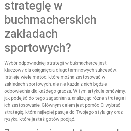
strategię w
buchmacherskich
zakładach
sportowych?
Wybór odpowiedniej strategii w bukmacherce jest
kluczowy dla osiągnięcia długoterminowych sukcesów.
Istnieje wiele metod, które można zastosować w
zakładach sportowych, ale nie każda z nich będzie
odpowiednia dla każdego gracza. W tym artykule omówimy,
jak podejść do tego zagadnienia, analizując różne strategie i
ich zastosowanie. Głównym celem jest pomóc Ci wybrać
strategię, która najlepiej pasuje do Twojego stylu gry oraz
ryzyka, które jesteś gotów podjąć.