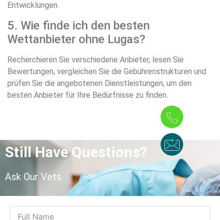
Entwicklungen.
5. Wie finde ich den besten
Wettanbieter ohne Lugas?
Recherchieren Sie verschiedene Anbieter, lesen Sie
Bewertungen, vergleichen Sie die Gebührenstrukturen und
prüfen Sie die angebotenen Dienstleistungen, um den
besten Anbieter für Ihre Bedürfnisse zu finden.
Still Have Questions?
Ask Our Vets