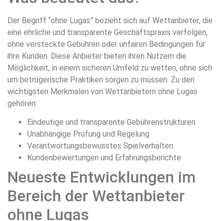
Der Begriff “ohne Lugas” bezieht sich auf Wettanbieter, die
eine ehrliche und transparente Geschäftspraxis verfolgen,
ohne versteckte Gebühren oder unfairen Bedingungen für
ihre Kunden. Diese Anbieter bieten ihren Nutzern die
Möglichkeit, in einem sicheren Umfeld zu wetten, ohne sich
um betrügerische Praktiken sorgen zu müssen. Zu den
wichtigsten Merkmalen von Wettanbietern ohne Lugas
gehören:
Eindeutige und transparente Gebührenstrukturen
Unabhängige Prüfung und Regelung
Verantwortungsbewusstes Spielverhalten
Kundenbewertungen und Erfahrungsberichte
Neueste Entwicklungen im
Bereich der Wettanbieter
ohne Lugas