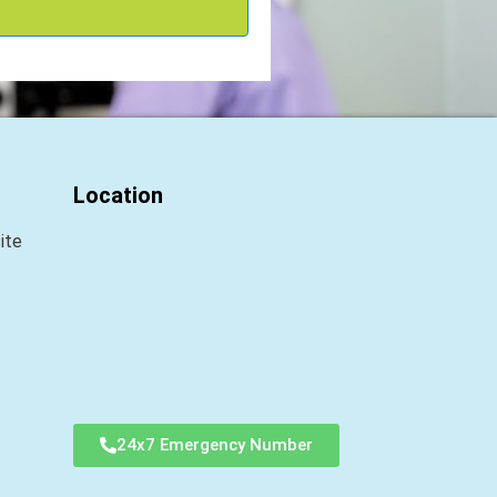
Location
ite
24x7 Emergency Number