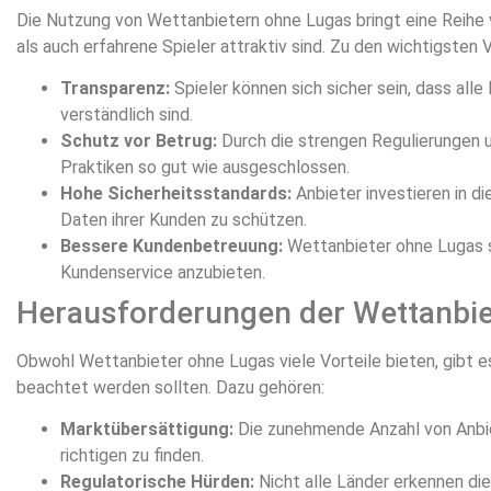
Die Nutzung von Wettanbietern ohne Lugas bringt eine Reihe v
als auch erfahrene Spieler attraktiv sind. Zu den wichtigsten V
Transparenz:
Spieler können sich sicher sein, dass all
verständlich sind.
Schutz vor Betrug:
Durch die strengen Regulierungen
Praktiken so gut wie ausgeschlossen.
Hohe Sicherheitsstandards:
Anbieter investieren in di
Daten ihrer Kunden zu schützen.
Bessere Kundenbetreuung:
Wettanbieter ohne Lugas s
Kundenservice anzubieten.
Herausforderungen der Wettanbie
Obwohl Wettanbieter ohne Lugas viele Vorteile bieten, gibt e
beachtet werden sollten. Dazu gehören:
Marktübersättigung:
Die zunehmende Anzahl von Anbie
richtigen zu finden.
Regulatorische Hürden:
Nicht alle Länder erkennen die