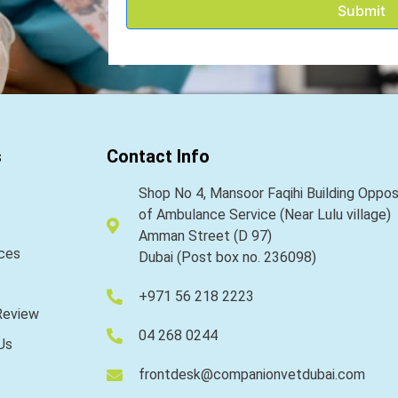
Submit
s
Contact Info
Shop No 4, Mansoor Faqihi Building Oppos
of Ambulance Service (Near Lulu village)
Amman Street (D 97)
ices
Dubai (Post box no. 236098)
+971 56 218 2223
Review
04 268 0244
Us
frontdesk@companionvetdubai.com