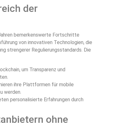
eich der
 Jahren bemerkenswerte Fortschritte
führung von innovativen Technologien, die
ng strengerer Regulierungsstandards. Die
lockchain, um Transparenz und
ten.
ieren ihre Plattformen für mobile
zu werden.
ten personalisierte Erfahrungen durch
tanbietern ohne