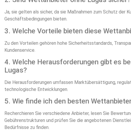
Ja, sie gelten als sicher, da sie Maßnahmen zum Schutz der 
Geschäftsbedingungen bieten.
3. Welche Vorteile bieten diese Wettanb
Zu den Vorteilen gehören hohe Sicherheitsstandards, Transpa
Kundenservice.
4. Welche Herausforderungen gibt es be
Lugas?
Die Herausforderungen umfassen Marktübersättigung, regula
technologische Entwicklungen.
5. Wie finde ich den besten Wettanbiete
Recherchieren Sie verschiedene Anbieter, lesen Sie Bewertung
Gebührenstrukturen und prüfen Sie die angebotenen Dienstlei
Bedürfnisse zu finden.