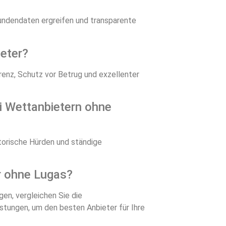
Kundendaten ergreifen und transparente
ieter?
renz, Schutz vor Betrug und exzellenter
i Wettanbietern ohne
torische Hürden und ständige
r ohne Lugas?
en, vergleichen Sie die
stungen, um den besten Anbieter für Ihre