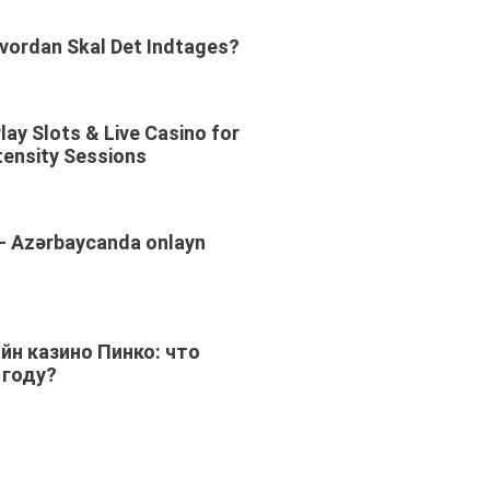
Hvordan Skal Det Indtages?
lay Slots & Live Casino for
tensity Sessions
 – Azərbaycanda onlayn
йн казино Пинко: что
 году?