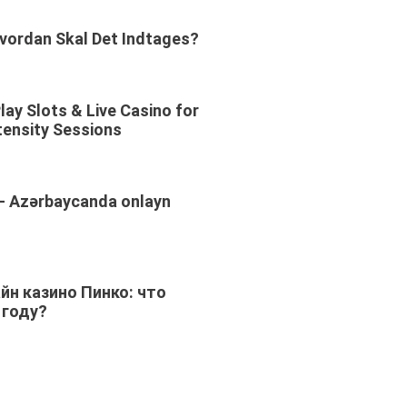
Hvordan Skal Det Indtages?
lay Slots & Live Casino for
tensity Sessions
 – Azərbaycanda onlayn
йн казино Пинко: что
 году?