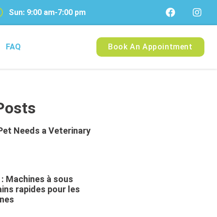
Sun: 9:00 am-7:00 pm
FAQ
Book An Appointment
Posts
Pet Needs a Veterinary
 : Machines à sous
ains rapides pour les
rnes