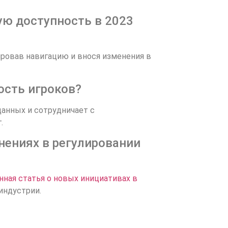
ую доступность в 2023
ровав навигацию и внося изменения в
ость игроков?
анных и сотрудничает с
.
нениях в регулировании
нная статья о новых инициативах в
индустрии.