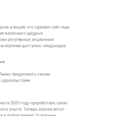
сов и акций, что сделало сайт еще
ния включают щедрые
акже регулярные акционные
ым игрокам доступны следующее:
ии.
 Пинко предложить своим
е удовольствие.
нко в 2023 году проработало свою
ого опыта. Теперь игроки могут
и в любое время. Основные