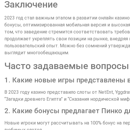
Заключение
2023 год стал важным этапом в развитии онлайн казин
бонусы, оптимизированная мобильная версия и высокая 
том, что заведение стремится соответствовать требо
продолжает укреплять свои позиции на рынке, внедряя
пользовательский опыт. Можно без сомнений утверждат
выглядит многообещающим.
Часто задаваемые вопросы
1. Какие новые игры представлены в
В 2023 году казино представило слоты от NetEnt, Yggdras
“Загадки древнего Египта” и “Сказания нордической миф
2. Какие бонусы предлагает Пинко д
Новые игроки могут рассчитывать на 100% бонус на пе
любимых слотов.