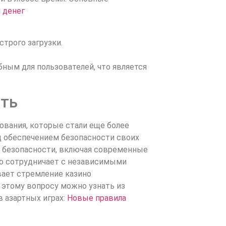
 денег
трого загрузки.
ным для пользователей, что является
сть
ования, которые стали еще более
ад обеспечением безопасности своих
ы безопасности, включая современные
о сотрудничает с независимыми
вает стремление казино
 этому вопросу можно узнать из
 азартных играх:
Новые правила