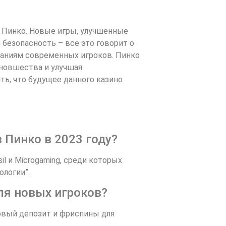
о Пинко. Новые игры, улучшенные
безопасность – все это говорит о
ваниям современных игроков. Пинко
 новшества и улучшая
ь, что будущее данного казино
 Пинко в 2023 году?
il и Microgaming, среди которых
ологии”.
ля новых игроков?
рвый депозит и фриспины для