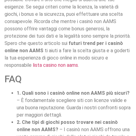
esigenze. Se segui criteri come la licenza, la varietà di
giochi, i bonus e la sicurezza, puoi effettuare una scelta
consapevole. Ricorda che mentre i casinò non AAMS
possono offrire vantaggi come bonus generosi, la
protezione dei tuoi dati e la legalità sono sempre la priorità.
Spero che questo articolo sui
futuri trend per i casinò
online non AAMS
ti aiuti a fare la scelta giusta e a goderti
la tua esperienza di gioco online in modo sicuro e
responsabile
lista casino non aams
.
FAQ
1. Quali sono i casinò online non AAMS più sicuri?
– È fondamentale scegliere siti con licenze valide e
una buona reputazione. Guarda i nostri confronti sopra
per maggiori dettagli.
2. Che tipi di giochi posso trovare nei casinò
online non AAMS?
– I casinò non AAMS offrono una