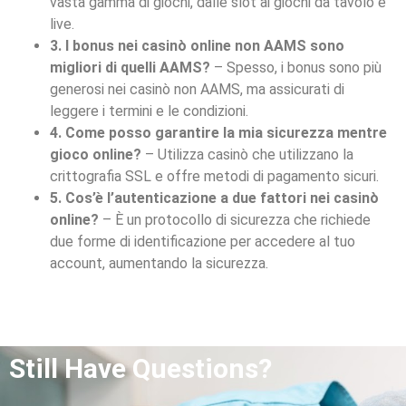
vasta gamma di giochi, dalle slot ai giochi da tavolo e
live.
3. I bonus nei casinò online non AAMS sono
migliori di quelli AAMS?
– Spesso, i bonus sono più
generosi nei casinò non AAMS, ma assicurati di
leggere i termini e le condizioni.
4. Come posso garantire la mia sicurezza mentre
gioco online?
– Utilizza casinò che utilizzano la
crittografia SSL e offre metodi di pagamento sicuri.
5. Cos’è l’autenticazione a due fattori nei casinò
online?
– È un protocollo di sicurezza che richiede
due forme di identificazione per accedere al tuo
account, aumentando la sicurezza.
Still Have Questions?