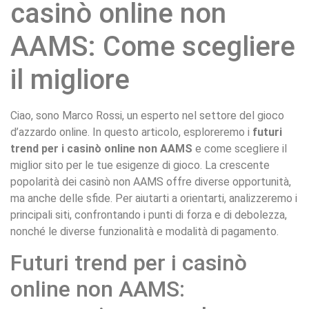
casinò online non
AAMS: Come scegliere
il migliore
Ciao, sono Marco Rossi, un esperto nel settore del gioco
d’azzardo online. In questo articolo, esploreremo i
futuri
trend per i casinò online non AAMS
e come scegliere il
miglior sito per le tue esigenze di gioco. La crescente
popolarità dei casinò non AAMS offre diverse opportunità,
ma anche delle sfide. Per aiutarti a orientarti, analizzeremo i
principali siti, confrontando i punti di forza e di debolezza,
nonché le diverse funzionalità e modalità di pagamento.
Futuri trend per i casinò
online non AAMS: