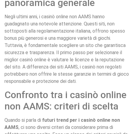
panoramica generale
Negli ultimi anni, i casinò online non AAMS hanno
guadagnato una notevole attenzione. Questi siti, non
sottoposti alla regolamentazione italiana, offrono spesso
bonus più generosi e una maggiore varietà di giochi.
Tuttavia, è fondamentale scegliere un sito che garantisca
sicurezza e trasparenza. Il primo passo per selezionare il
miglior casinò online è valutare le licenze e la reputazione
del sito. A differenza dei siti AAMS, i casinò non regolati
potrebbero non offrire le stesse garanzie in termini di gioco
responsabile e protezione dei dati.
Confronto tra i casinò online
non AAMS: criteri di scelta
Quando si parla di
futuri trend per i casinò online non
AAMS
, ci sono diversi criteri da considerare prima di