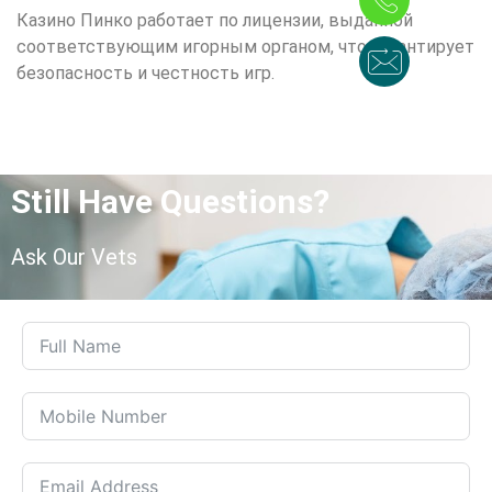
Казино Пинко работает по лицензии, выданной
соответствующим игорным органом, что гарантирует
безопасность и честность игр.
Still Have Questions?
Ask Our Vets