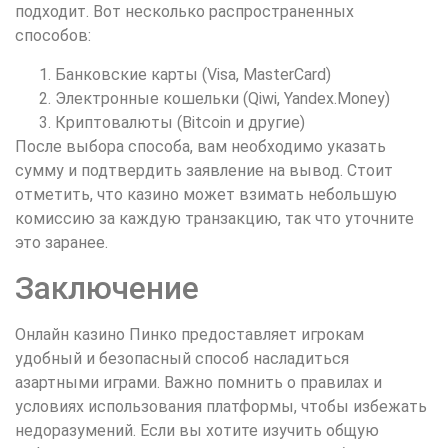
подходит. Вот несколько распространенных
способов:
Банковские карты (Visa, MasterCard)
Электронные кошельки (Qiwi, Yandex.Money)
Криптовалюты (Bitcoin и другие)
После выбора способа, вам необходимо указать
сумму и подтвердить заявление на вывод. Стоит
отметить, что казино может взимать небольшую
комиссию за каждую транзакцию, так что уточните
это заранее.
Заключение
Онлайн казино Пинко предоставляет игрокам
удобный и безопасный способ насладиться
азартными играми. Важно помнить о правилах и
условиях использования платформы, чтобы избежать
недоразумений. Если вы хотите изучить общую