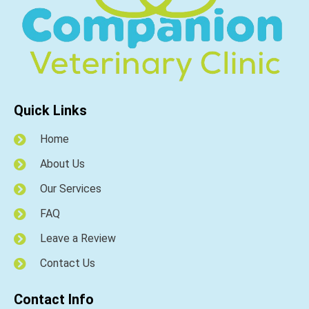
Quick Links
Home
About Us
Our Services
FAQ
Leave a Review
Contact Us
Contact Info